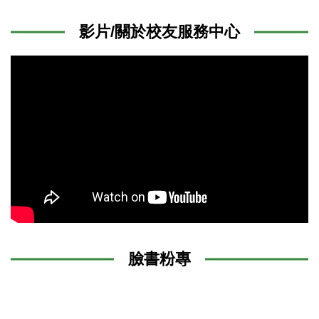
影片/關於校友服務中心
臉書粉專