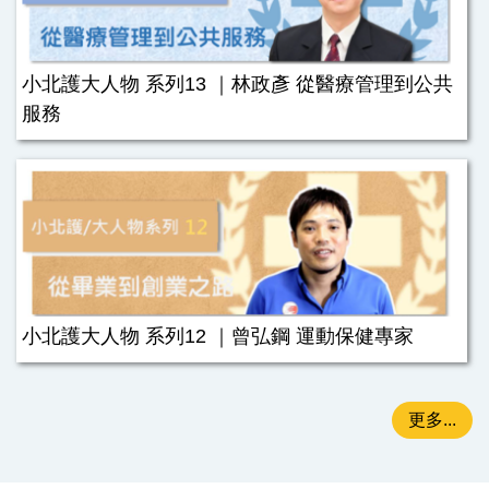
小北護大人物 系列13 ｜林政彥 從醫療管理到公共
服務
小北護大人物 系列12 ｜曾弘鋼 運動保健專家
更多...