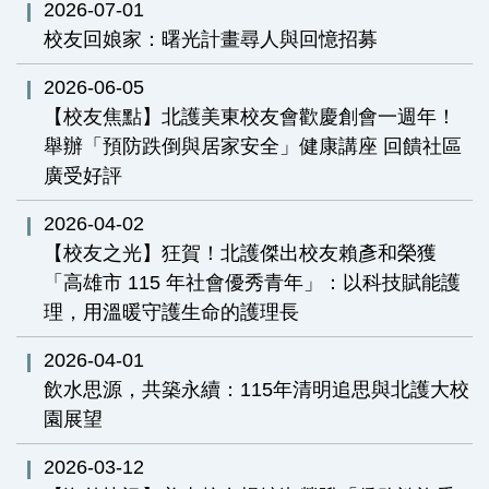
2026-07-01
校友回娘家：曙光計畫尋人與回憶招募
2026-06-05
【校友焦點】北護美東校友會歡慶創會一週年！
舉辦「預防跌倒與居家安全」健康講座 回饋社區
廣受好評
2026-04-02
【校友之光】狂賀！北護傑出校友賴彥和榮獲
「高雄市 115 年社會優秀青年」：以科技賦能護
理，用溫暖守護生命的護理長
2026-04-01
飲水思源，共築永續：115年清明追思與北護大校
園展望
2026-03-12