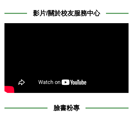
影片/關於校友服務中心
臉書粉專