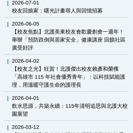
2026-07-01
校友回娘家：曙光計畫尋人與回憶招募
2026-06-05
【校友焦點】北護美東校友會歡慶創會一週年！
舉辦「預防跌倒與居家安全」健康講座 回饋社區
廣受好評
2026-04-02
【校友之光】狂賀！北護傑出校友賴彥和榮獲
「高雄市 115 年社會優秀青年」：以科技賦能護
理，用溫暖守護生命的護理長
2026-04-01
飲水思源，共築永續：115年清明追思與北護大校
園展望
2026-03-12